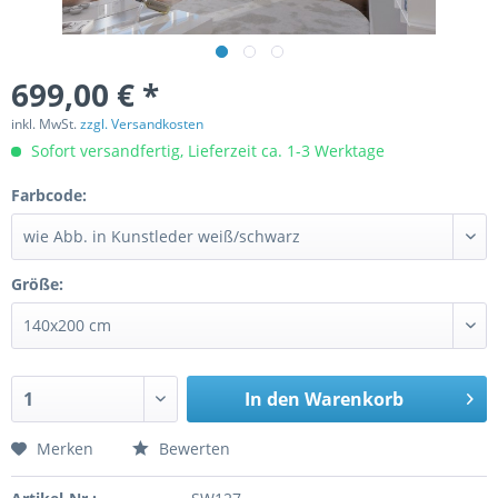
699,00 € *
inkl. MwSt.
zzgl. Versandkosten
Sofort versandfertig, Lieferzeit ca. 1-3 Werktage
Farbcode:
Größe:
In den
Warenkorb
Merken
Bewerten