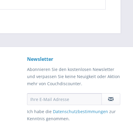
Newsletter
Abonnieren Sie den kostenlosen Newsletter
und verpassen Sie keine Neuigkeit oder Aktion
mehr von Couchdiscounter.
Ich habe die
Datenschutzbestimmungen
zur
Kenntnis genommen.