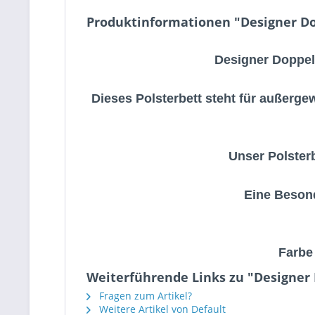
Produktinformationen "Designer Dop
Designer Doppelb
Dieses Polsterbett steht für außerg
Unser Polsterb
Eine Besond
Farbe
Weiterführende Links zu "Designer D
Fragen zum Artikel?
Weitere Artikel von Default