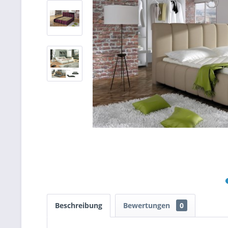
Beschreibung
Bewertungen
0