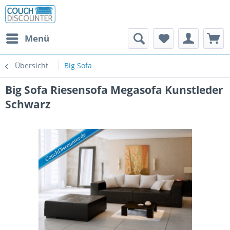
Menü
Übersicht
Big Sofa
Big Sofa Riesensofa Megasofa Kunstleder
Schwarz