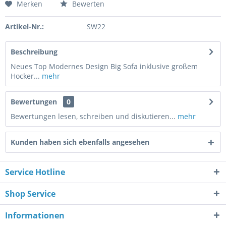
Merken
Bewerten
Artikel-Nr.:
SW22
Beschreibung
Neues Top Modernes Design Big Sofa inklusive großem
Hocker...
mehr
Bewertungen
0
Bewertungen lesen, schreiben und diskutieren...
mehr
Kunden haben sich ebenfalls angesehen
Service Hotline
Shop Service
Informationen