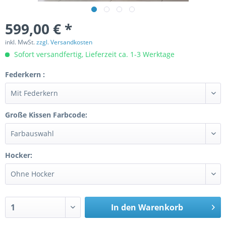
599,00 € *
inkl. MwSt.
zzgl. Versandkosten
Sofort versandfertig, Lieferzeit ca. 1-3 Werktage
Federkern :
Große Kissen Farbcode:
Hocker:
In den
Warenkorb