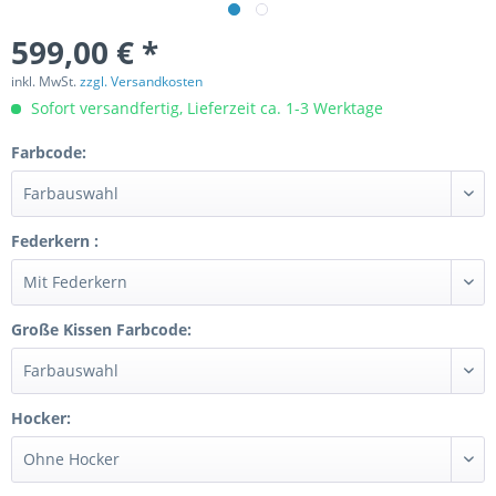
599,00 € *
inkl. MwSt.
zzgl. Versandkosten
Sofort versandfertig, Lieferzeit ca. 1-3 Werktage
Farbcode:
Federkern :
Große Kissen Farbcode:
Hocker: