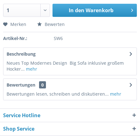
In den
Warenkorb
Merken
Bewerten
Artikel-Nr.:
SW6
Beschreibung
Neues Top Modernes Design Big Sofa inklusive großem
Hocker...
mehr
Bewertungen
0
Bewertungen lesen, schreiben und diskutieren...
mehr
Service Hotline
Shop Service