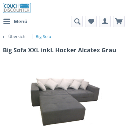
Menü
Übersicht
Big Sofa
Big Sofa XXL inkl. Hocker Alcatex Grau