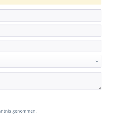
nntnis genommen.