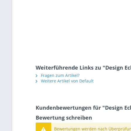
Weiterführende Links zu "Design Eck
Fragen zum Artikel?
Weitere Artikel von Default
Kundenbewertungen für "Design Ecks
Bewertung schreiben
Bewertungen werden nach Überprüfung