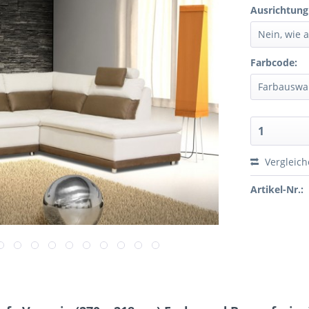
Ausrichtung
Farbcode:
Vergleic
Artikel-Nr.: