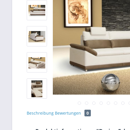
Beschreibung
Bewertungen
0