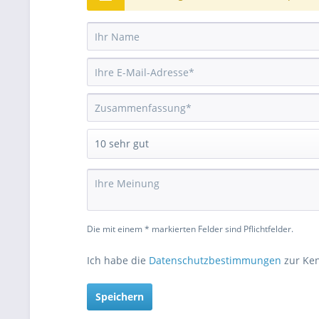
Die mit einem * markierten Felder sind Pflichtfelder.
Ich habe die
Datenschutzbestimmungen
zur Ke
Speichern