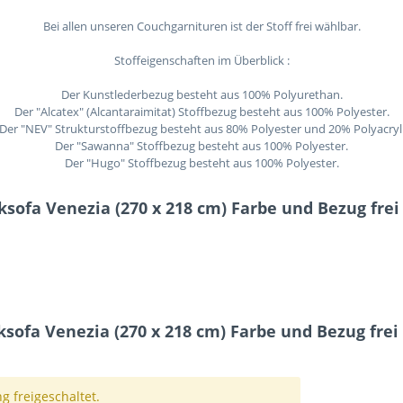
Bei allen unseren Couchgarnituren ist der Stoff frei wählbar.
Stoffeigenschaften im Überblick :
Der Kunstlederbezug besteht aus 100% Polyurethan.
Der "Alcatex" (Alcantaraimitat) Stoffbezug besteht aus 100% Polyester.
Der "NEV" Strukturstoffbezug besteht aus 80% Polyester und 20% Polyacryl
Der "Sawanna" Stoffbezug besteht aus 100% Polyester.
Der "Hugo" Stoffbezug besteht aus 100% Polyester.
sofa Venezia (270 x 218 cm) Farbe und Bezug frei
ofa Venezia (270 x 218 cm) Farbe und Bezug frei
 freigeschaltet.