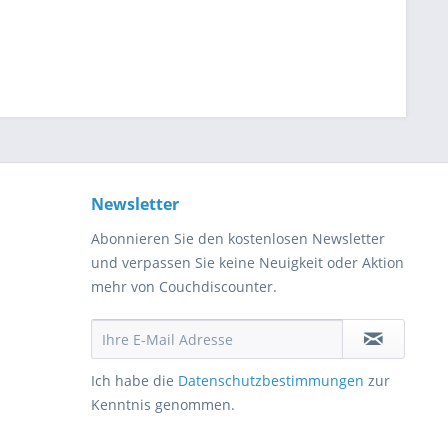
Newsletter
Abonnieren Sie den kostenlosen Newsletter
und verpassen Sie keine Neuigkeit oder Aktion
mehr von Couchdiscounter.
Ich habe die
Datenschutzbestimmungen
zur
Kenntnis genommen.