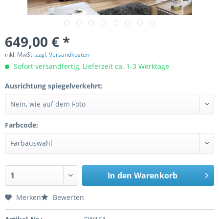
649,00 € *
inkl. MwSt.
zzgl. Versandkosten
Sofort versandfertig, Lieferzeit ca. 1-3 Werktage
Ausrichtung spiegelverkehrt:
Farbcode:
In den
Warenkorb
Merken
Bewerten