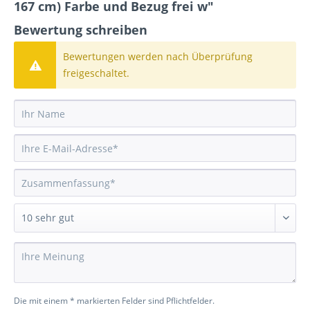
167 cm) Farbe und Bezug frei w"
Bewertung schreiben
Bewertungen werden nach Überprüfung
freigeschaltet.
Die mit einem * markierten Felder sind Pflichtfelder.