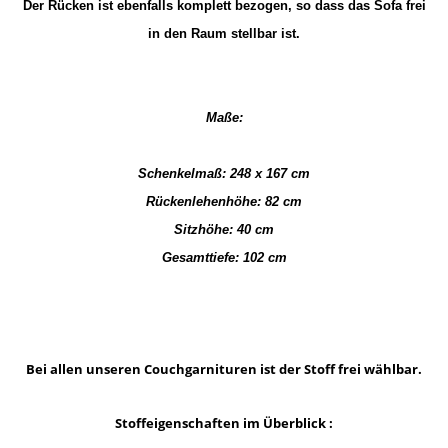
Der Rücken ist ebenfalls komplett bezogen, so dass das Sofa frei
in den Raum stellbar ist.
Maße:
Schenkelmaß: 248 x 167 cm
Rückenlehenhöhe: 82 cm
Sitzhöhe: 40 cm
Gesamttiefe: 102 cm
Bei allen unseren Couchgarnituren ist der Stoff frei wählbar.
Stoffeigenschaften im Überblick :