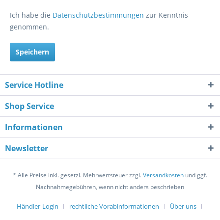
Ich habe die
Datenschutzbestimmungen
zur Kenntnis
genommen.
Speichern
Service Hotline
Shop Service
Informationen
Newsletter
* Alle Preise inkl. gesetzl. Mehrwertsteuer zzgl.
Versandkosten
und ggf.
Nachnahmegebühren, wenn nicht anders beschrieben
Händler-Login
rechtliche Vorabinformationen
Über uns