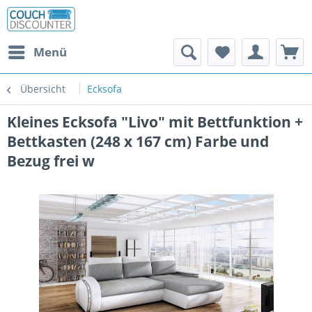
Menü
Übersicht
Ecksofa
Kleines Ecksofa "Livo" mit Bettfunktion +
Bettkasten (248 x 167 cm) Farbe und
Bezug frei w