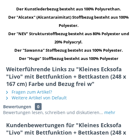
Der Kunstlederbezug besteht aus 100% Polyurethan.
Der "Alcatex" (Alcantaraimitat) Stoffbezug besteht aus 100%
Polyester.
Der "NEV" Strukturstoffbezug besteht aus 80% Polyester und
20% Polyacryl.
Der "Sawanna" Stoffbezug besteht aus 100% Polyester.
Der "Hugo" Stoffbezug besteht aus 100% Polyester
Weiterführende Links zu "Kleines Ecksofa
"Livo" mit Bettfunktion + Bettkasten (248 x
167 cm) Farbe und Bezug frei w"
Fragen zum Artikel?
Weitere Artikel von Default
Bewertungen
0
Bewertungen lesen, schreiben und diskutieren...
mehr
Kundenbewertungen für "Kleines Ecksofa
"Livo" mit Bettfunktion + Bettkasten (248 x