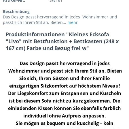
Artikel-Nr.:
SW161
Beschreibung
Das Design passt hervorragend in jedes Wohnzimmer und
passt sich Ihrem Stil an. Bieten...
mehr
Produktinformationen "Kleines Ecksofa
"Livo" mit Bettfunktion + Bettkasten (248 x
167 cm) Farbe und Bezug frei w"
Das Design passt hervorragend in jedes
Wohnzimmer und passt sich Ihrem Stil an. Bieten
Sie sich, Ihren Gästen und Ihrer Familie
einzigartigen Sitzkomfort auf höchstem Niveau!
Der Liegekomfort zum Entspannen und Kuscheln
ist bei diesem Sofa nicht zu kurz gekommen. Die
einladenden Kissen können Sie ebenfalls farblich
individuell ohne Aufpreis anpassen.
Sie mögen es bequem und kuschelig – kein