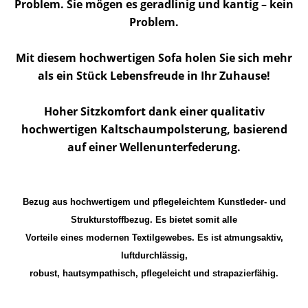
Problem. Sie mögen es geradlinig und kantig – kein
Problem.
Mit diesem hochwertigen Sofa holen Sie sich mehr
als ein Stück Lebensfreude in Ihr Zuhause!
Hoher Sitzkomfort dank einer qualitativ
hochwertigen Kaltschaumpolsterung, basierend
auf einer Wellenunterfederung.
Bezug aus hochwertigem und pflegeleichtem Kunstleder- und
Strukturstoffbezug. Es bietet somit alle
Vorteile eines modernen Textilgewebes. Es ist atmungsaktiv,
luftdurchlässig,
robust, hautsympathisch, pflegeleicht und strapazierfähig.