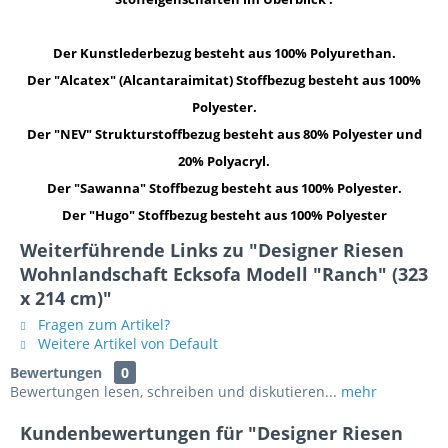
Der Kunstlederbezug besteht aus 100% Polyurethan.
Der "Alcatex" (Alcantaraimitat) Stoffbezug besteht aus 100%
Polyester.
Der "NEV" Strukturstoffbezug besteht aus 80% Polyester und
20% Polyacryl.
Der "Sawanna" Stoffbezug besteht aus 100% Polyester.
Der "Hugo" Stoffbezug besteht aus 100% Polyester
Weiterführende Links zu "Designer Riesen
Wohnlandschaft Ecksofa Modell "Ranch" (323
x 214 cm)"
Fragen zum Artikel?
Weitere Artikel von Default
Bewertungen
0
Bewertungen lesen, schreiben und diskutieren...
mehr
Kundenbewertungen für "Designer Riesen