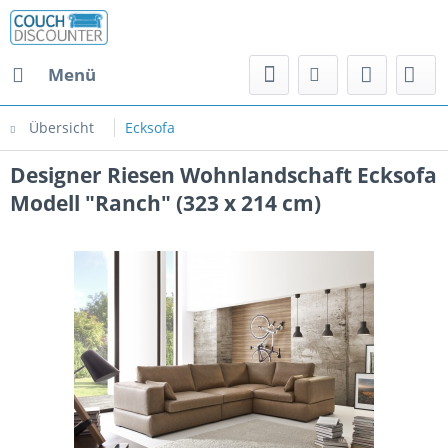
Menü
Übersicht
Ecksofa
Designer Riesen Wohnlandschaft Ecksofa
Modell "Ranch" (323 x 214 cm)