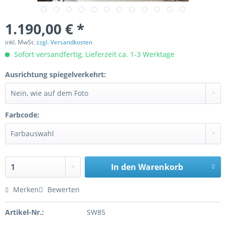
1.190,00 € *
inkl. MwSt.
zzgl. Versandkosten
Sofort versandfertig, Lieferzeit ca. 1-3 Werktage
Ausrichtung spiegelverkehrt:
Farbcode:
In den
Warenkorb
Merken
Bewerten
Artikel-Nr.:
SW85