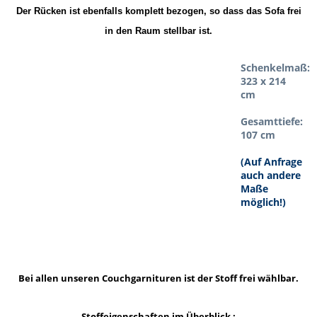
Der Rücken ist ebenfalls komplett bezogen, so dass das Sofa frei
in den Raum stellbar ist.
Schenkelmaß:
323 x 214
cm
Gesamttiefe:
107 cm
(Auf Anfrage
auch andere
Maße
möglich!)
Bei allen unseren Couchgarnituren ist der Stoff frei wählbar.
Stoffeigenschaften im Überblick :