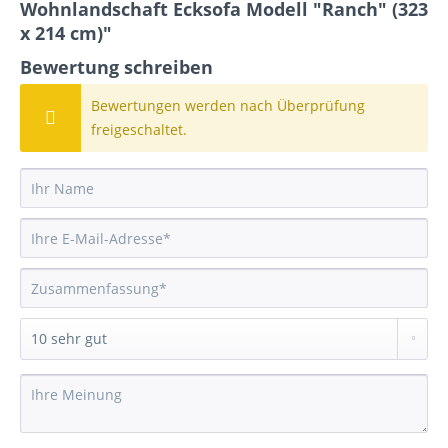
Wohnlandschaft Ecksofa Modell "Ranch" (323
x 214 cm)"
Bewertung schreiben
Bewertungen werden nach Überprüfung
freigeschaltet.