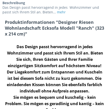
Beschreibung
Das Design passt hervorragend in jedes Wohnzimmer und
passt sich Ihrem Stil an. Bieten...
mehr
Produktinformationen "Designer Riesen
Wohnlandschaft Ecksofa Modell "Ranch" (323
x 214 cm)"
Das Design passt hervorragend in jedes
Wohnzimmer und passt sich Ihrem Stil an. Bieten
Sie sich, Ihren Gästen und Ihrer Familie
einzigartigen Sitzkomfort auf höchstem Niveau!
Der Liegekomfort zum Entspannen und Kuscheln
ist bei diesem Sofa nicht zu kurz gekommen. Die
einladenden Kissen können Sie ebenfalls farblich
individuell ohne Aufpreis anpassen.
Sie mögen es bequem und kuschelig – kein
Problem. Sie mögen es geradlinig und kantig – kein