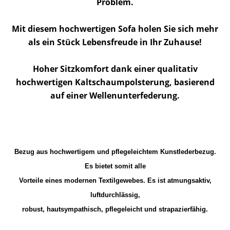
Problem.
Mit diesem hochwertigen Sofa holen Sie sich mehr
als ein Stück Lebensfreude in Ihr Zuhause!
Hoher Sitzkomfort dank einer qualitativ
hochwertigen Kaltschaumpolsterung, basierend
auf einer Wellenunterfederung.
Bezug aus hochwertigem und pflegeleichtem Kunstlederbezug.
Es bietet somit alle
Vorteile eines modernen Textilgewebes. Es ist atmungsaktiv,
luftdurchlässig,
robust, hautsympathisch, pflegeleicht und strapazierfähig.