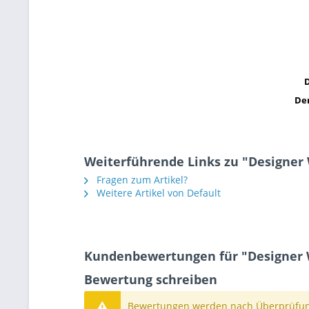
D
Der
Weiterführende Links zu "Designer 
Fragen zum Artikel?
Weitere Artikel von Default
Kundenbewertungen für "Designer W
Bewertung schreiben
Bewertungen werden nach Überprüfung