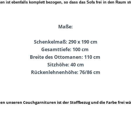
en ist ebenfalls komplett bezogen, so dass das Sofa frei in den Raum stel
Maße:
Schenkelmaß: 290 x 190 cm
Gesamttiefe: 100 cm
Breite des Ottomanen: 110 cm
Sitzhöhe: 40 cm
Rückenlehnenhöhe: 76/86 cm
llen unseren Couchgarnituren ist der Stoffbezug und die Farbe frei wä