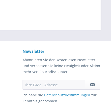
Newsletter
Abonnieren Sie den kostenlosen Newsletter
und verpassen Sie keine Neuigkeit oder Aktion
mehr von Couchdiscounter.
Ich habe die
Datenschutzbestimmungen
zur
Kenntnis genommen.