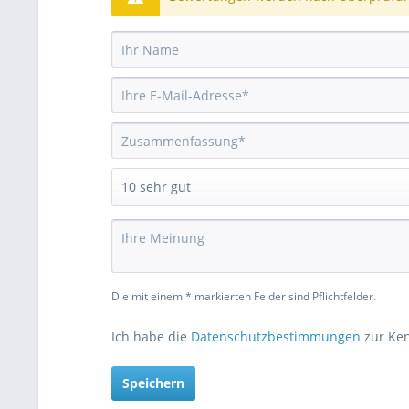
Die mit einem * markierten Felder sind Pflichtfelder.
Ich habe die
Datenschutzbestimmungen
zur Ke
Speichern