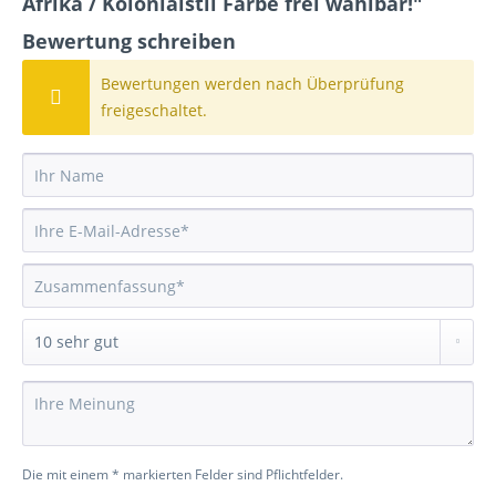
Afrika / Kolonialstil Farbe frei wählbar!"
Bewertung schreiben
Bewertungen werden nach Überprüfung
freigeschaltet.
Die mit einem * markierten Felder sind Pflichtfelder.