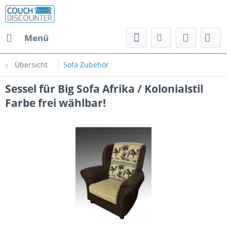
Menü
Übersicht
Sofa Zubehör
Sessel für Big Sofa Afrika / Kolonialstil
Farbe frei wählbar!