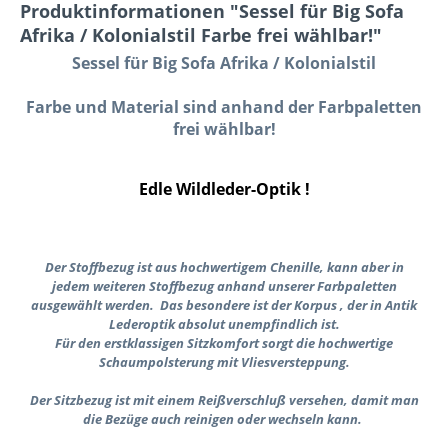
Produktinformationen "Sessel für Big Sofa
Afrika / Kolonialstil Farbe frei wählbar!"
Sessel für Big Sofa Afrika / Kolonialstil
Farbe und Material sind anhand der Farbpaletten
frei wählbar!
Edle Wildleder-Optik !
Der Stoffbezug ist aus hochwertigem Chenille, kann aber in
jedem weiteren Stoffbezug anhand unserer Farbpaletten
ausgewählt werden. Das besondere ist der Korpus , der in Antik
Lederoptik absolut unempfindlich ist.
Für den erstklassigen Sitzkomfort sorgt die hochwertige
Schaumpolsterung mit Vliesversteppung.
Der Sitzbezug ist mit einem Reißverschluß versehen, damit man
die Bezüge auch reinigen oder wechseln kann.