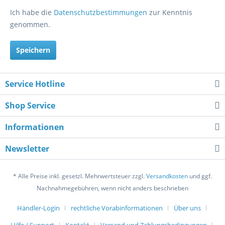
Ich habe die
Datenschutzbestimmungen
zur Kenntnis
genommen.
Speichern
Service Hotline
Shop Service
Informationen
Newsletter
* Alle Preise inkl. gesetzl. Mehrwertsteuer zzgl.
Versandkosten
und ggf.
Nachnahmegebühren, wenn nicht anders beschrieben
Händler-Login
rechtliche Vorabinformationen
Über uns