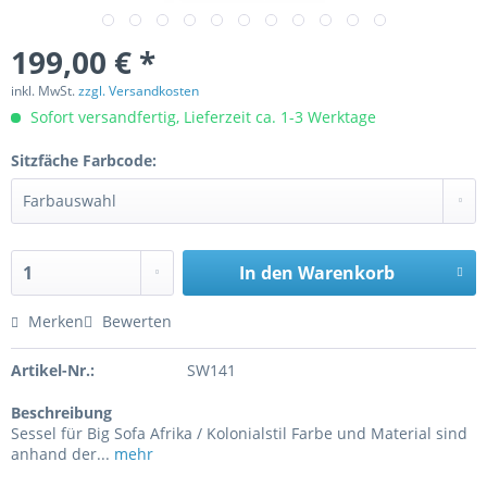
199,00 € *
inkl. MwSt.
zzgl. Versandkosten
Sofort versandfertig, Lieferzeit ca. 1-3 Werktage
Sitzfäche Farbcode:
In den
Warenkorb
Merken
Bewerten
Artikel-Nr.:
SW141
Beschreibung
Sessel für Big Sofa Afrika / Kolonialstil Farbe und Material sind
anhand der...
mehr